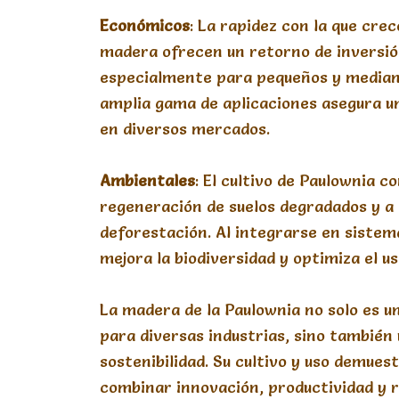
Económicos
: La rapidez con la que crec
madera ofrecen un retorno de inversió
especialmente para pequeños y median
amplia gama de aplicaciones asegura 
en diversos mercados.
Ambientales
: El cultivo de Paulownia co
regeneración de suelos degradados y a 
deforestación. Al integrarse en sistem
mejora la biodiversidad y optimiza el us
La madera de la Paulownia no solo es u
para diversas industrias, sino también
sostenibilidad. Su cultivo y uso demues
combinar innovación, productividad y 