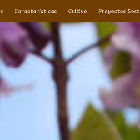
os
Características
Cultivo
Proyectos Sost