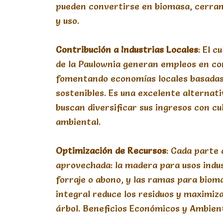
pueden convertirse en biomasa, cerrand
y uso.
Contribución
a
Industrias
Locales
: El 
de la Paulownia generan empleos en co
fomentando economías locales basadas
sostenibles. Es una excelente alternati
buscan diversificar sus ingresos con cu
ambiental.
Optimización
de
Recursos
: Cada parte 
aprovechada: la madera para usos indus
forraje o abono, y las ramas para biom
integral reduce los residuos y maximiza
árbol. Beneficios Económicos y Ambien