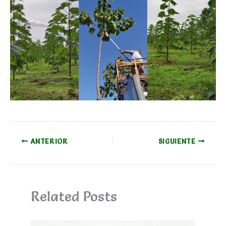
ANTERIOR
SIGUIENTE
Related Posts